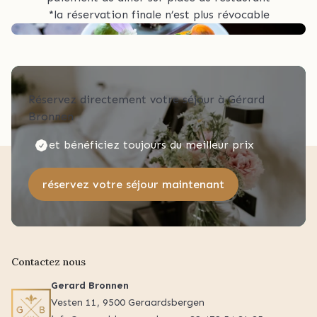
*la réservation finale n’est plus révocable
Réservez directement votre séjour à Gérard
Bronnen
et bénéficiez toujours du meilleur prix
réservez votre séjour maintenant
Contactez nous
Gerard Bronnen
Vesten 11, 9500 Geraardsbergen