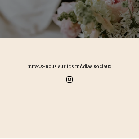
Suivez-nous sur les médias sociaux