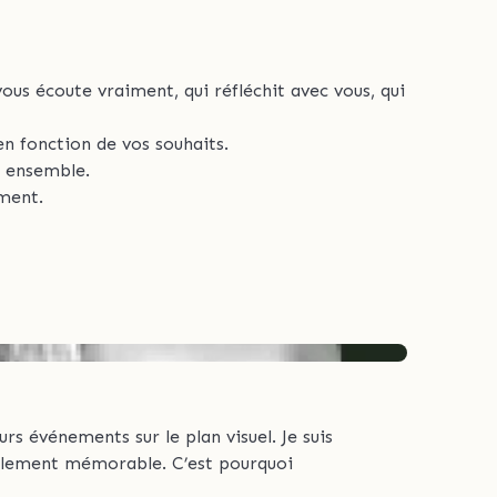
ous écoute vraiment, qui réfléchit avec vous, qui
 en fonction de vos souhaits.
, ensemble.
ment.
eurs événements sur le plan visuel. Je suis
ablement mémorable. C’est pourquoi